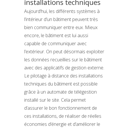
installations techniques
Aujourd’hui, les différents systèmes à
l’intérieur d’un bâtiment peuvent très
bien communiquer entre eux. Mieux
encore, le bâtiment est lui aussi
capable de communiquer avec
l’extérieur. On peut désormais exploiter
les données recueillies sur le bâtiment
avec des applicatifs de gestion externe.
Le pilotage à distance des installations
techniques du bâtiment est possible
grâce à un automate de télégestion
installé sur le site. Cela permet
d’assurer le bon fonctionnement de
ces installations, de réaliser de réelles
économies d’énergie et d’améliorer le