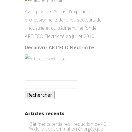
Avec plus de 25 ans d'expérience
professionnelle dans les secteurs de
l'industrie et du bâtiment, j'ai fondé
ART'ECO Electricité en juillet 2010.
Découvrir ART'ECO Electricite
Rechercher :
Articles récents
Bâtiments tertiaires : réduction de 40
% de la consommation énergétique