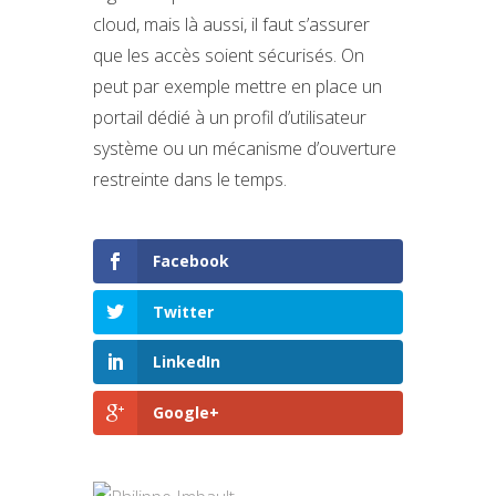
cloud, mais là aussi, il faut s’assurer
que les accès soient sécurisés. On
peut par exemple mettre en place un
portail dédié à un profil d’utilisateur
système ou un mécanisme d’ouverture
restreinte dans le temps.
Facebook
Twitter
LinkedIn
Google+