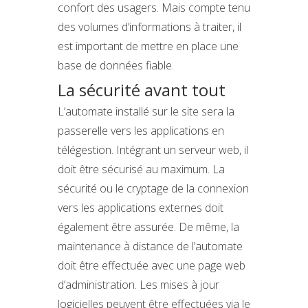
confort des usagers. Mais compte tenu
des volumes d’informations à traiter, il
est important de mettre en place une
base de données fiable.
La sécurité avant tout
L’automate installé sur le site sera la
passerelle vers les applications en
télégestion. Intégrant un serveur web, il
doit être sécurisé au maximum. La
sécurité ou le cryptage de la connexion
vers les applications externes doit
également être assurée. De même, la
maintenance à distance de l’automate
doit être effectuée avec une page web
d’administration. Les mises à jour
logicielles peuvent être effectuées via le