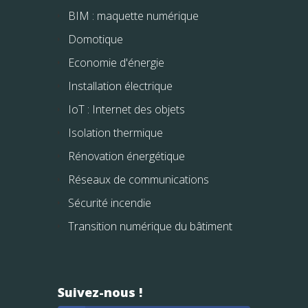
BIM : maquette numérique
Domotique
Economie d'énergie
Installation électrique
IoT : Internet des objets
Isolation thermique
Rénovation énergétique
Réseaux de communications
Sécurité incendie
Transition numérique du bâtiment
Suivez-nous !