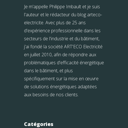
Je m'appelle Philippe Imbault et je suis
l'auteur et le rédacteur du blog arteco-
electricite. Avec plus de 25 ans
d'expérience professionnelle dans les
secteurs de l'industrie et du bâtiment,
j'ai fondé la société ART'ECO Electricité
en juillet 2010, afin de répondre aux
problématiques d'efficacité énergétique
dans le bâtiment, et plus
spécifiquement sur la mise en œuvre
de solutions énergétiques adaptées
aux besoins de nos clients.
Catégories