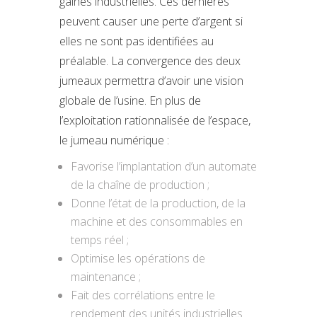
gaines industrielles. Ces dernières
peuvent causer une perte d’argent si
elles ne sont pas identifiées au
préalable. La convergence des deux
jumeaux permettra d’avoir une vision
globale de l’usine. En plus de
l’exploitation rationnalisée de l’espace,
le jumeau numérique :
Favorise l’implantation d’un automate
de la chaîne de production ;
Donne l’état de la production, de la
machine et des consommables en
temps réel ;
Optimise les opérations de
maintenance ;
Fait des corrélations entre le
rendement des unités industrielles