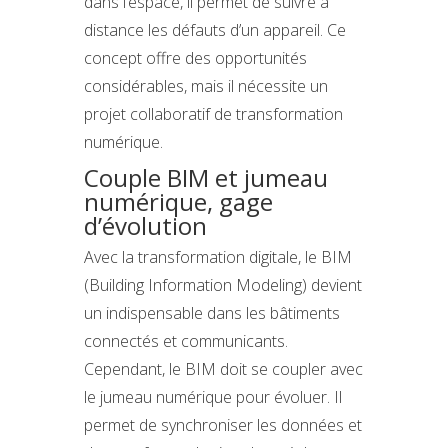
dans l’espace, il permet de suivre à
distance les défauts d’un appareil. Ce
concept offre des opportunités
considérables, mais il nécessite un
projet collaboratif de transformation
numérique.
Couple BIM et jumeau
numérique, gage
d’évolution
Avec la transformation digitale, le BIM
(Building Information Modeling) devient
un indispensable dans les bâtiments
connectés et communicants.
Cependant, le BIM doit se coupler avec
le jumeau numérique pour évoluer. Il
permet de synchroniser les données et