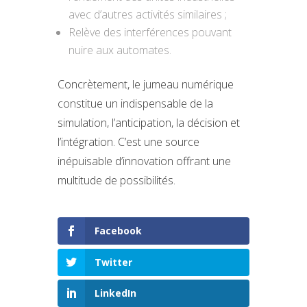
avec d’autres activités similaires ;
Relève des interférences pouvant
nuire aux automates.
Concrètement, le jumeau numérique
constitue un indispensable de la
simulation, l’anticipation, la décision et
l’intégration. C’est une source
inépuisable d’innovation offrant une
multitude de possibilités.
Facebook
Twitter
LinkedIn