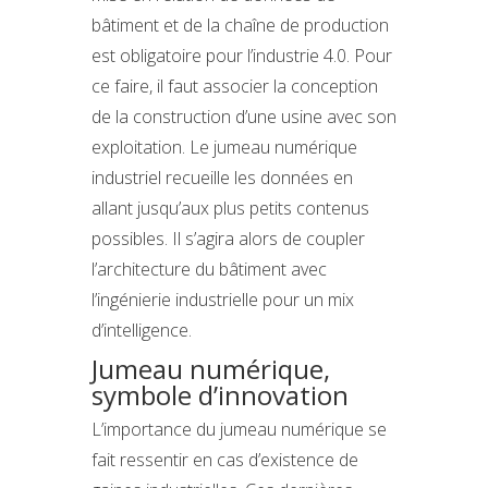
bâtiment et de la chaîne de production
est obligatoire pour l’industrie 4.0. Pour
ce faire, il faut associer la conception
de la construction d’une usine avec son
exploitation. Le jumeau numérique
industriel recueille les données en
allant jusqu’aux plus petits contenus
possibles. Il s’agira alors de coupler
l’architecture du bâtiment avec
l’ingénierie industrielle pour un mix
d’intelligence.
Jumeau numérique,
symbole d’innovation
L’importance du jumeau numérique se
fait ressentir en cas d’existence de