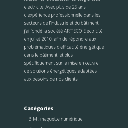
electricite. Avec plus de 25 ans
d'expérience professionnelle dans les
secteurs de l'industrie et du bâtiment,
j'ai fondé la société ART'ECO Electricité
en juillet 2010, afin de répondre aux
problématiques d'efficacité énergétique
dans le bâtiment, et plus
spécifiquement sur la mise en œuvre
de solutions énergétiques adaptées
aux besoins de nos clients.
Catégories
BIM : maquette numérique