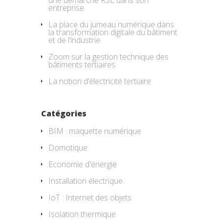
entreprise
La place du jumeau numérique dans
la transformation digitale du bâtiment
et de l’industrie
Zoom sur la gestion technique des
bâtiments tertiaires
La notion d’électricité tertiaire
Catégories
BIM : maquette numérique
Domotique
Economie d'énergie
Installation électrique
IoT : Internet des objets
Isolation thermique