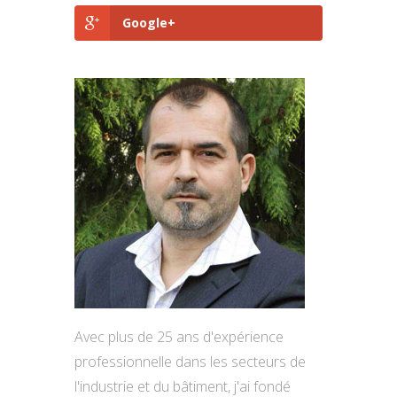
Google+
Avec plus de 25 ans d'expérience
professionnelle dans les secteurs de
l'industrie et du bâtiment, j'ai fondé