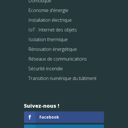
Domotique
Economie d'énergie
Installation électrique
IoT : Internet des objets
Isolation thermique
Rénovation énergétique
Réseaux de communications
Sécurité incendie
Transition numérique du bâtiment
Suivez-nous !
Facebook