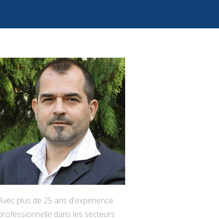
Avec plus de 25 ans d'expérience
professionnelle dans les secteurs