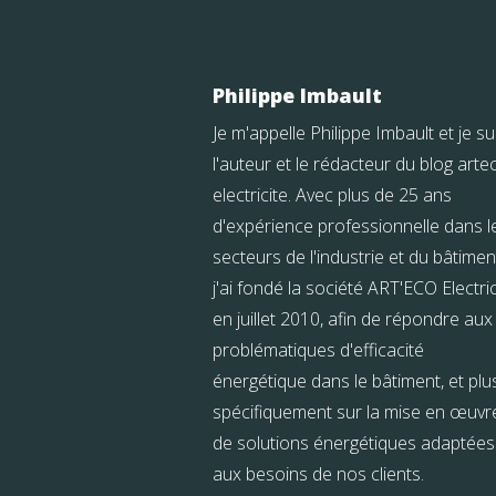
Philippe Imbault
Je m'appelle Philippe Imbault et je su
l'auteur et le rédacteur du blog arte
electricite. Avec plus de 25 ans
d'expérience professionnelle dans l
secteurs de l'industrie et du bâtimen
j'ai fondé la société ART'ECO Electric
en juillet 2010, afin de répondre aux
problématiques d'efficacité
énergétique dans le bâtiment, et plu
spécifiquement sur la mise en œuvr
de solutions énergétiques adaptées
aux besoins de nos clients.