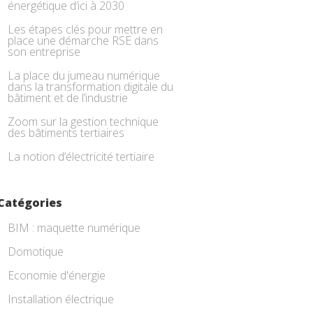
énergétique d’ici à 2030
Les étapes clés pour mettre en
place une démarche RSE dans
son entreprise
La place du jumeau numérique
dans la transformation digitale du
bâtiment et de l’industrie
Zoom sur la gestion technique
des bâtiments tertiaires
La notion d’électricité tertiaire
Catégories
BIM : maquette numérique
Domotique
Economie d'énergie
Installation électrique