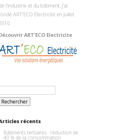
de l'industrie et du bâtiment, j'ai
fondé ART'ECO Electricité en juillet
2010.
Découvrir ART'ECO Electricite
Rechercher :
Articles récents
Bâtiments tertiaires : réduction de
40 % de la consommation