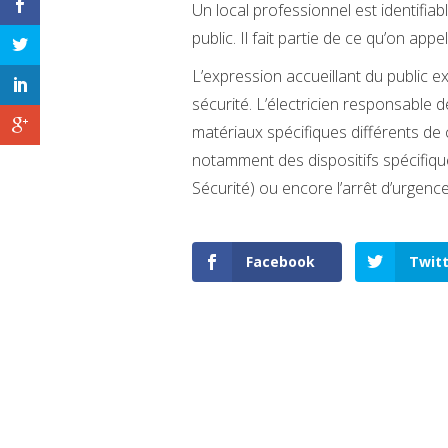
Un local professionnel est identifiabl
public. Il fait partie de ce qu’on ap
L’expression accueillant du public 
sécurité. L’électricien responsable de
matériaux spécifiques différents de 
notamment des dispositifs spécifiq
Sécurité) ou encore l’arrêt d’urgence
Facebook
Twit