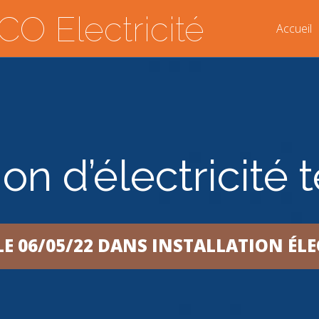
O Electricité
Accueil
on d’électricité t
LE 06/05/22 DANS
INSTALLATION ÉLE