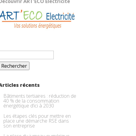
Découvrir ART'ECO Electricite
Rechercher :
Articles récents
Bâtiments tertiaires : réduction de
40 % de la consommation
énergétique d’ici à 2030
Les étapes clés pour mettre en
place une démarche RSE dans
son entreprise