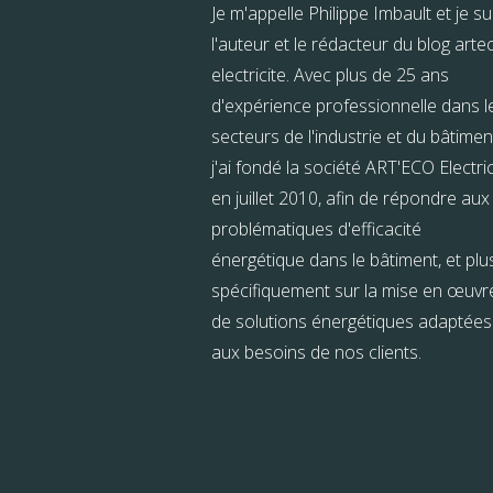
Je m'appelle Philippe Imbault et je su
l'auteur et le rédacteur du blog arte
electricite. Avec plus de 25 ans
d'expérience professionnelle dans l
secteurs de l'industrie et du bâtimen
j'ai fondé la société ART'ECO Electric
en juillet 2010, afin de répondre aux
problématiques d'efficacité
énergétique dans le bâtiment, et plu
spécifiquement sur la mise en œuvr
de solutions énergétiques adaptées
aux besoins de nos clients.