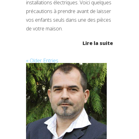
installations électriques. Voici quelques
précautions à prendre avant de laisser
vos enfants seuls dans une des pièces
de votre maison.
Lire la suite
« Older Entries