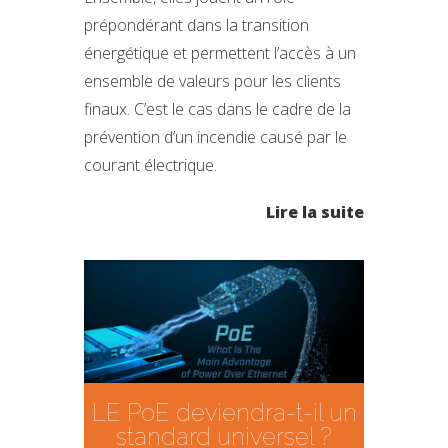
prépondérant dans la transition
énergétique et permettent l’accès à un
ensemble de valeurs pour les clients
finaux. C’est le cas dans le cadre de la
prévention d’un incendie causé par le
courant électrique.
Lire la suite
LE PoE deviendra-t-il un
standard universel ?