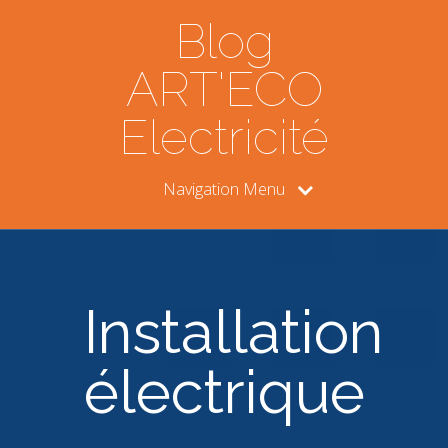
Blog
ART'ECO
Electricité
Navigation Menu
Installation
électrique