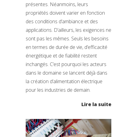
présentes. Néanmoins, leurs
propriétés doivent varier en fonction
des conditions d’ambiance et des
applications. D’ailleurs, les exigences ne
sont pas les mêmes. Seuls les besoins
en termes de durée de vie, d’efficacité
énergétique et de fiabilité restent
inchangés. C’est pourquoi les acteurs
dans le domaine se lancent déjà dans
la création d’alimentation électrique
pour les industries de demain.
Lire la suite