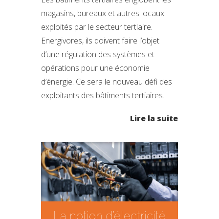
magasins, bureaux et autres locaux
exploités par le secteur tertiaire.
Energivores, ils doivent faire l’objet
d’une régulation des systèmes et
opérations pour une économie
d’énergie. Ce sera le nouveau défi des
exploitants des bâtiments tertiaires.
Lire la suite
La notion d’électricité