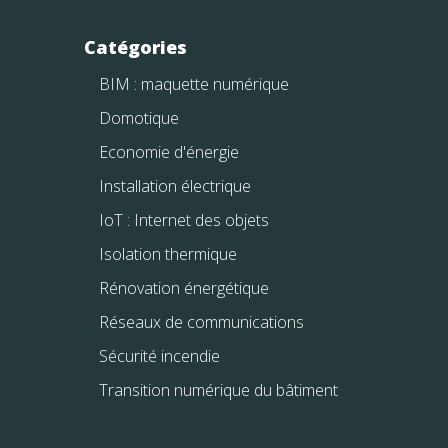
Catégories
BIM : maquette numérique
Domotique
Economie d'énergie
Installation électrique
IoT : Internet des objets
Isolation thermique
Rénovation énergétique
Réseaux de communications
Sécurité incendie
Transition numérique du bâtiment