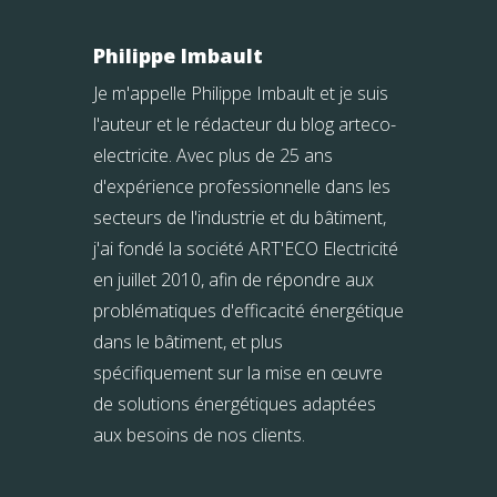
Philippe Imbault
Je m'appelle Philippe Imbault et je suis
l'auteur et le rédacteur du blog arteco-
electricite. Avec plus de 25 ans
d'expérience professionnelle dans les
secteurs de l'industrie et du bâtiment,
j'ai fondé la société ART'ECO Electricité
en juillet 2010, afin de répondre aux
problématiques d'efficacité énergétique
dans le bâtiment, et plus
spécifiquement sur la mise en œuvre
de solutions énergétiques adaptées
aux besoins de nos clients.