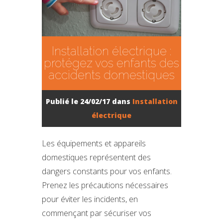
Installation électrique :
protégez vos enfants des
accidents domestiques
Publié le 24/02/17 dans
Installation
électrique
Les équipements et appareils
domestiques représentent des
dangers constants pour vos enfants.
Prenez les précautions nécessaires
pour éviter les incidents, en
commençant par sécuriser vos