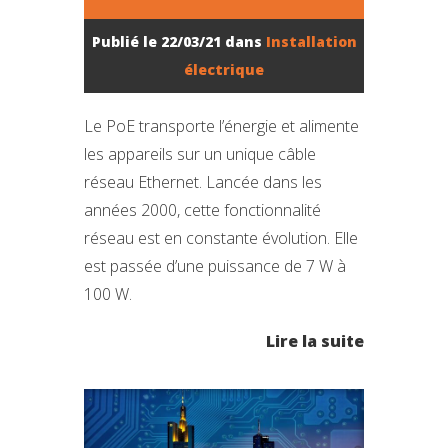
Publié le 22/03/21 dans
Installation
électrique
Le PoE transporte l’énergie et alimente
les appareils sur un unique câble
réseau Ethernet. Lancée dans les
années 2000, cette fonctionnalité
réseau est en constante évolution. Elle
est passée d’une puissance de 7 W à
100 W.
Lire la suite