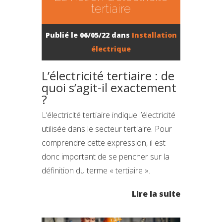
tertiaire
Publié le 06/05/22 dans
Installation
électrique
L’électricité tertiaire : de
quoi s’agit-il exactement
?
L’électricité tertiaire indique l’électricité
utilisée dans le secteur tertiaire. Pour
comprendre cette expression, il est
donc important de se pencher sur la
définition du terme « tertiaire ».
Lire la suite