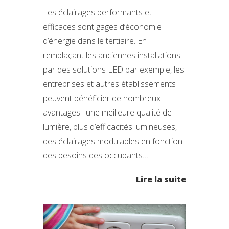
Les éclairages performants et
efficaces sont gages d’économie
d’énergie dans le tertiaire. En
remplaçant les anciennes installations
par des solutions LED par exemple, les
entreprises et autres établissements
peuvent bénéficier de nombreux
avantages : une meilleure qualité de
lumière, plus d’efficacités lumineuses,
des éclairages modulables en fonction
des besoins des occupants…
Lire la suite