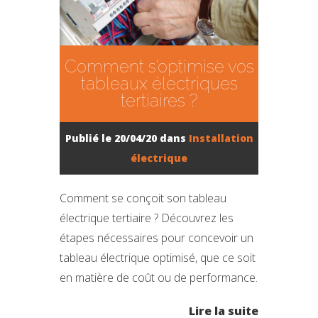
Comment s’optimise vos
tableaux électriques
tertiaires ?
Publié le 20/04/20 dans
Installation
électrique
Comment se conçoit son tableau
électrique tertiaire ? Découvrez les
étapes nécessaires pour concevoir un
tableau électrique optimisé, que ce soit
en matière de coût ou de performance.
Lire la suite