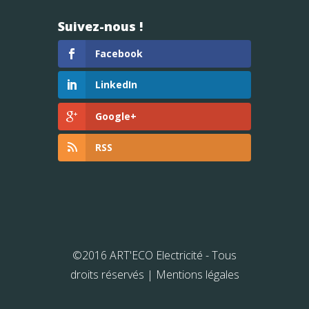
Suivez-nous !
Facebook
LinkedIn
Google+
RSS
©2016 ART'ECO Electricité - Tous
droits réservés |
Mentions légales