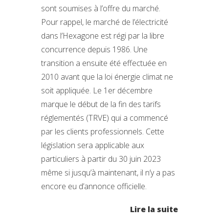
sont soumises à l’offre du marché.
Pour rappel, le marché de l’électricité
dans l’Hexagone est régi par la libre
concurrence depuis 1986. Une
transition a ensuite été effectuée en
2010 avant que la loi énergie climat ne
soit appliquée. Le 1er décembre
marque le début de la fin des tarifs
réglementés (TRVE) qui a commencé
par les clients professionnels. Cette
législation sera applicable aux
particuliers à partir du 30 juin 2023
même si jusqu’à maintenant, il n’y a pas
encore eu d’annonce officielle.
Lire la suite