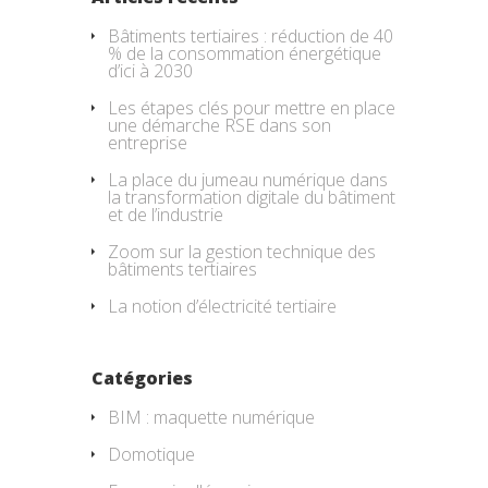
Bâtiments tertiaires : réduction de 40
% de la consommation énergétique
d’ici à 2030
Les étapes clés pour mettre en place
une démarche RSE dans son
entreprise
La place du jumeau numérique dans
la transformation digitale du bâtiment
et de l’industrie
Zoom sur la gestion technique des
bâtiments tertiaires
La notion d’électricité tertiaire
Catégories
BIM : maquette numérique
Domotique