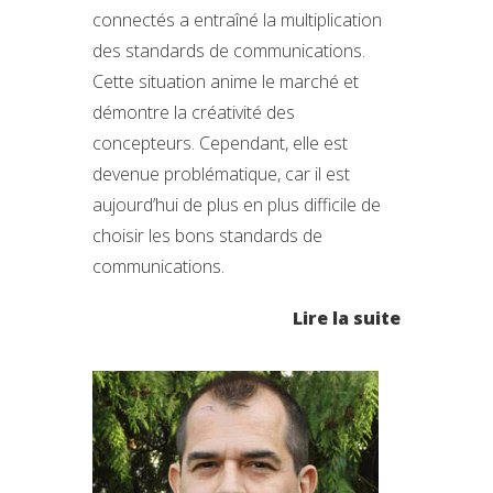
connectés a entraîné la multiplication
des standards de communications.
Cette situation anime le marché et
démontre la créativité des
concepteurs. Cependant, elle est
devenue problématique, car il est
aujourd’hui de plus en plus difficile de
choisir les bons standards de
communications.
Lire la suite