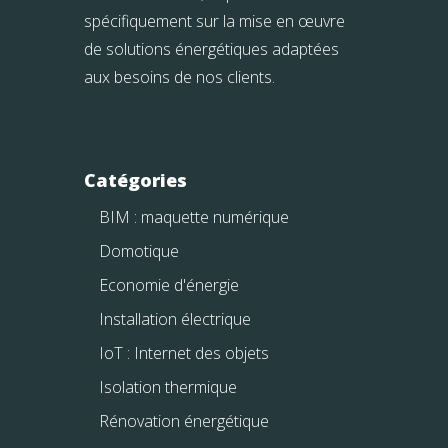
spécifiquement sur la mise en œuvre
de solutions énergétiques adaptées
aux besoins de nos clients.
Catégories
BIM : maquette numérique
Domotique
Economie d'énergie
Installation électrique
IoT : Internet des objets
Isolation thermique
Rénovation énergétique