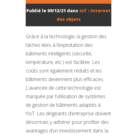
Publié le 09/12/21 dans
IoT : Internet
des objets
Grâce à la technologie, la gestion des
tâches liées à l’exploitation des
bâtiments intelligents (sécurité,
température, etc.) est facilitée. Les
coûts sont également réduits et les
bâtiments deviennent plus efficaces.
L’avancée de cette technologie est
marquée par l’utilisation de systèmes
de gestion de bâtiments adaptés à
l’IoT. Les dirigeants d’entreprise doivent
désormais y adhérer pour profiter des
avantages d’un investissement dans la