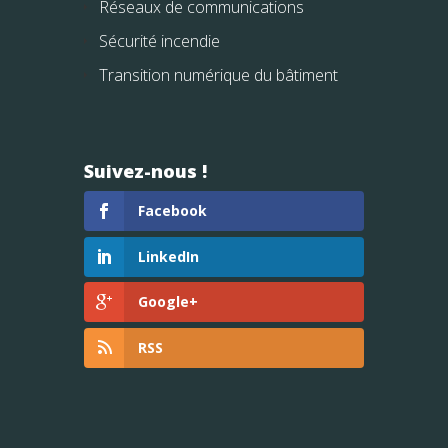
Réseaux de communications
Sécurité incendie
Transition numérique du bâtiment
Suivez-nous !
Facebook
LinkedIn
Google+
RSS