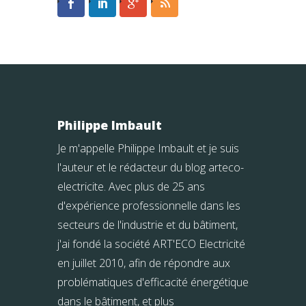
Philippe Imbault
Je m'appelle Philippe Imbault et je suis
l'auteur et le rédacteur du blog arteco-
electricite. Avec plus de 25 ans
d'expérience professionnelle dans les
secteurs de l'industrie et du bâtiment,
j'ai fondé la société ART'ECO Electricité
en juillet 2010, afin de répondre aux
problématiques d'efficacité énergétique
dans le bâtiment, et plus