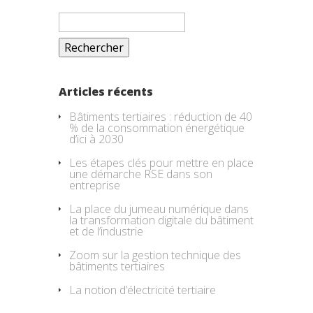
Rechercher :
Articles récents
Bâtiments tertiaires : réduction de 40
% de la consommation énergétique
d’ici à 2030
Les étapes clés pour mettre en place
une démarche RSE dans son
entreprise
La place du jumeau numérique dans
la transformation digitale du bâtiment
et de l’industrie
Zoom sur la gestion technique des
bâtiments tertiaires
La notion d’électricité tertiaire