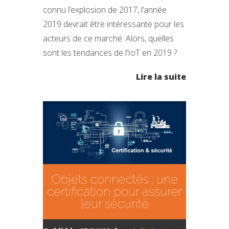
connu l’explosion de 2017, l’année
2019 devrait être intéressante pour les
acteurs de ce marché. Alors, quelles
sont les tendances de l’IoT en 2019 ?
Lire la suite
Objets connectés : une
certification pour assurer
leur sécurité