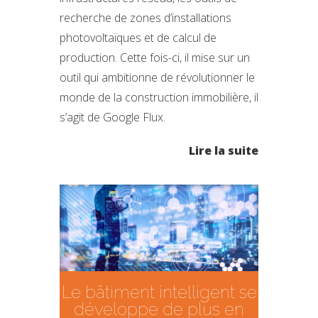
recherche de zones d’installations
photovoltaïques et de calcul de
production. Cette fois-ci, il mise sur un
outil qui ambitionne de révolutionner le
monde de la construction immobilière, il
s’agit de Google Flux.
Lire la suite
Le bâtiment intelligent se
développe de plus en