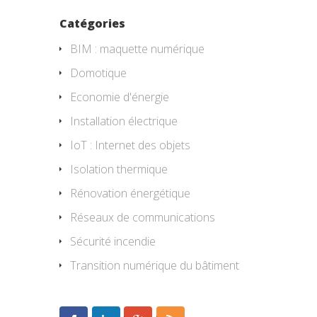
Catégories
BIM : maquette numérique
Domotique
Economie d'énergie
Installation électrique
IoT : Internet des objets
Isolation thermique
Rénovation énergétique
Réseaux de communications
Sécurité incendie
Transition numérique du bâtiment