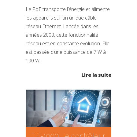
Le PoE transporte l’énergie et alimente
les appareils sur un unique câble
réseau Ethernet. Lancée dans les
années 2000, cette fonctionnalité
réseau est en constante évolution. Elle
est passée d’une puissance de 7 W à
100 W.
Lire la suite
TF-1000 : le contrôleur