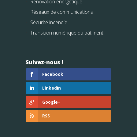
Rénovation énergétique
Réseaux de communications
Sécurité incendie
Transition numérique du bâtiment
Suivez-nous !
Facebook
LinkedIn
Google+
RSS