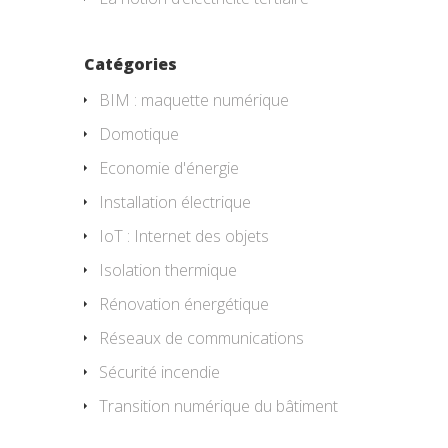
Catégories
BIM : maquette numérique
Domotique
Economie d'énergie
Installation électrique
IoT : Internet des objets
Isolation thermique
Rénovation énergétique
Réseaux de communications
Sécurité incendie
Transition numérique du bâtiment