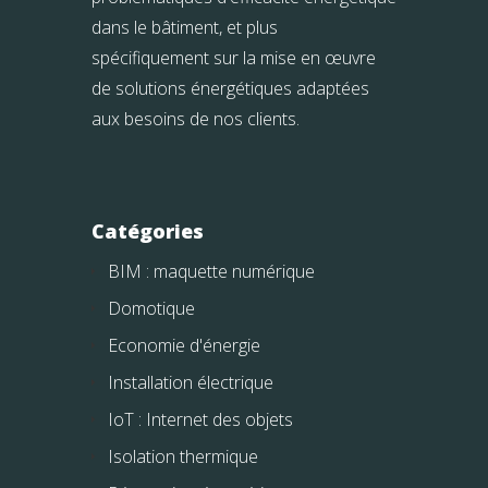
dans le bâtiment, et plus
spécifiquement sur la mise en œuvre
de solutions énergétiques adaptées
aux besoins de nos clients.
Catégories
BIM : maquette numérique
Domotique
Economie d'énergie
Installation électrique
IoT : Internet des objets
Isolation thermique