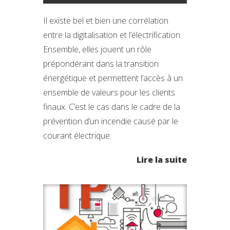
Il existe bel et bien une corrélation
entre la digitalisation et l’électrification.
Ensemble, elles jouent un rôle
prépondérant dans la transition
énergétique et permettent l’accès à un
ensemble de valeurs pour les clients
finaux. C’est le cas dans le cadre de la
prévention d’un incendie causé par le
courant électrique.
Lire la suite