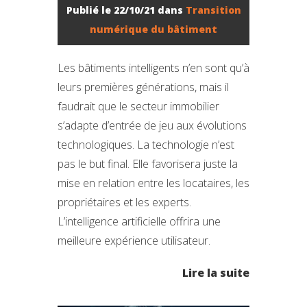
Publié le 22/10/21 dans
Transition
numérique du bâtiment
Les bâtiments intelligents n’en sont qu’à
leurs premières générations, mais il
faudrait que le secteur immobilier
s’adapte d’entrée de jeu aux évolutions
technologiques. La technologie n’est
pas le but final. Elle favorisera juste la
mise en relation entre les locataires, les
propriétaires et les experts.
L’intelligence artificielle offrira une
meilleure expérience utilisateur.
Lire la suite