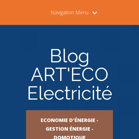
Navigation Menu
Blog
ART'ECO
Electricité
ECONOMIE D'ÉNERGIE -
GESTION ÉNERGIE -
DOMOTIQUE