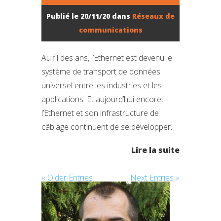
Publié le 20/11/20 dans
Réseaux de
communications
Au fil des ans, l’Ethernet est devenu le
système de transport de données
universel entre les industries et les
applications. Et aujourd’hui encore,
l’Ethernet et son infrastructure de
câblage continuent de se développer.
Lire la suite
« Older Entries
Next Entries »