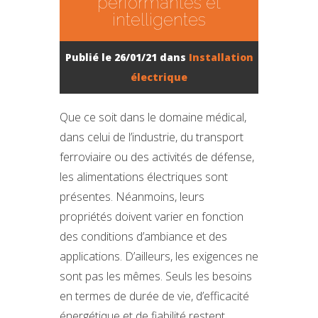
performantes et
intelligentes
Publié le 26/01/21 dans
Installation
électrique
Que ce soit dans le domaine médical,
dans celui de l’industrie, du transport
ferroviaire ou des activités de défense,
les alimentations électriques sont
présentes. Néanmoins, leurs
propriétés doivent varier en fonction
des conditions d’ambiance et des
applications. D’ailleurs, les exigences ne
sont pas les mêmes. Seuls les besoins
en termes de durée de vie, d’efficacité
énergétique et de fiabilité restent