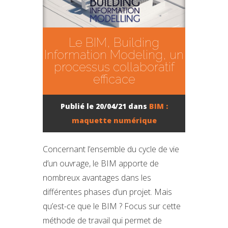
Le BIM, Building
Information Modeling, un
processus collaboratif
efficace
Publié le 20/04/21 dans
BIM :
maquette numérique
Concernant l’ensemble du cycle de vie
d’un ouvrage, le BIM apporte de
nombreux avantages dans les
différentes phases d’un projet. Mais
qu’est-ce que le BIM ? Focus sur cette
méthode de travail qui permet de