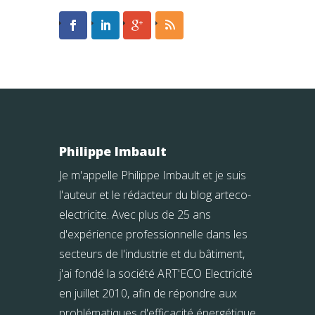
Philippe Imbault
Je m'appelle Philippe Imbault et je suis
l'auteur et le rédacteur du blog arteco-
electricite. Avec plus de 25 ans
d'expérience professionnelle dans les
secteurs de l'industrie et du bâtiment,
j'ai fondé la société ART'ECO Electricité
en juillet 2010, afin de répondre aux
problématiques d'efficacité énergétique