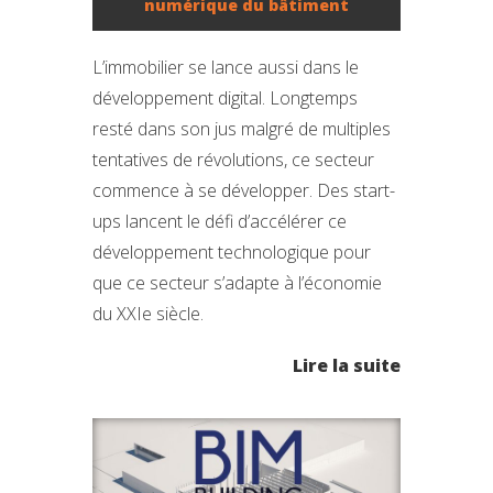
numérique du bâtiment
L’immobilier se lance aussi dans le
développement digital. Longtemps
resté dans son jus malgré de multiples
tentatives de révolutions, ce secteur
commence à se développer. Des start-
ups lancent le défi d’accélérer ce
développement technologique pour
que ce secteur s’adapte à l’économie
du XXIe siècle.
Lire la suite