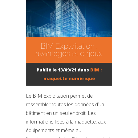
BIM Exploitation :
avantages et enjeux
Publié le 13/09/21 dans
BIM :
maquette numérique
Le BIM Exploitation permet de
rassembler toutes les données d’un
bâtiment en un seul endroit. Les
informations liées à la maquette, aux
équipements et même au